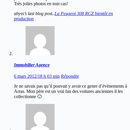
Très jolies photos en tout cas!
abyss’s last blog post..
La Peugeot 308 RCZ bientôt en
production
Immobilier Agence
6 mars 2012/18 h 03 min
Répondre
Je ne savais pas qu’il pouvait y avoir ce genre d’évènements à
Arras. Mon père est un vrai fan des voitures anciennes il les
collectionne 🙂