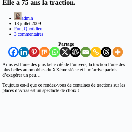
Elle a 75 ans la traction.
admin
13 juillet 2009
Fun
,
Quotidien
3 commentaires
Partage
Arras est l’une des plus belle cité de l’univers, la traction l’une des
plus belles automobiles du XXème siècle et il m’arrive parfois
d’exagérer un peu…
Toujours est-il que ce rendez-vous de centaines de tractions sur les
places d’Arras est un spectacle de choix !