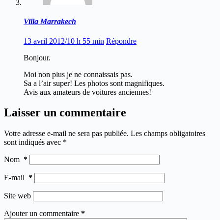
Villa Marrakech
13 avril 2012/10 h 55 min
Répondre
Bonjour.
Moi non plus je ne connaissais pas.
Sa a l’air super! Les photos sont magnifiques.
Avis aux amateurs de voitures anciennes!
Laisser un commentaire
Votre adresse e-mail ne sera pas publiée.
Les champs obligatoires
sont indiqués avec
*
Nom
*
E-mail
*
Site web
Ajouter un commentaire
*