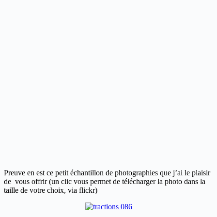
Preuve en est ce petit échantillon de photographies que j’ai le plaisir
de vous offrir (un clic vous permet de télécharger la photo dans la
taille de votre choix, via flickr)