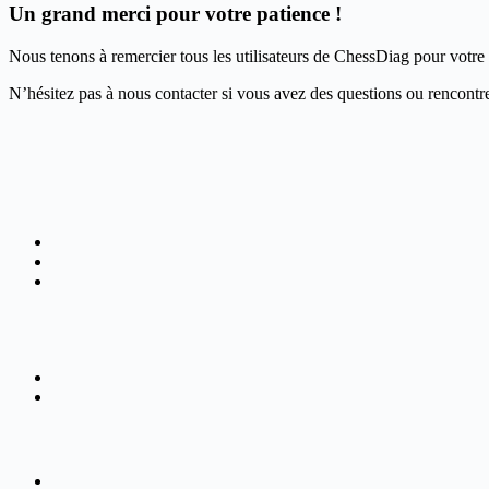
Un grand merci pour votre patience !
Nous tenons à remercier tous les utilisateurs de ChessDiag pour votre 
N’hésitez pas à nous contacter si vous avez des questions ou rencontr