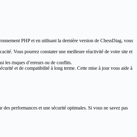
ironnement PHP et en utilisant la dernière version de ChessDiag, vous
acité. Vous pourrez constater une meilleure réactivité de votre site et
i les risques d’erreurs ou de conflits.
urité et de compatibilité à long terme. Cette mise à jour vous aide à
des performances et une sécurité optimales. Si vous ne savez pas