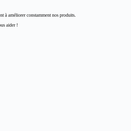
dent à améliorer constamment nos produits.
us aider !