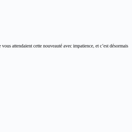
vous attendaient cette nouveauté avec impatience, et c’est désormais