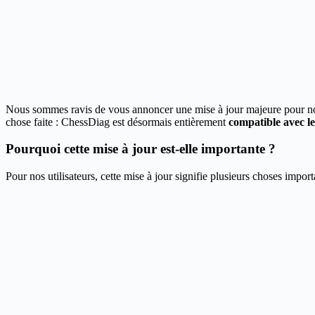
Nous sommes ravis de vous annoncer une mise à jour majeure pour n
chose faite : ChessDiag est désormais entièrement
compatible avec le
Pourquoi cette mise à jour est-elle importante ?
Pour nos utilisateurs, cette mise à jour signifie plusieurs choses import