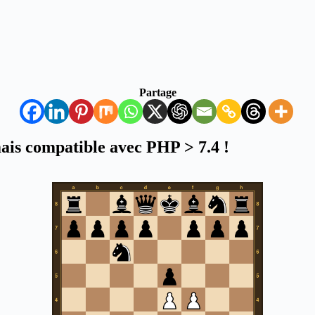
Partage
mais compatible avec PHP > 7.4 !