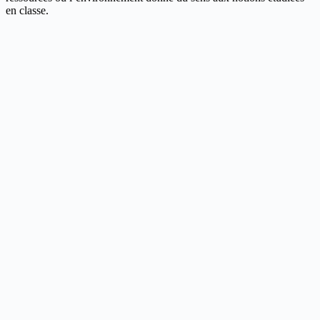
en classe.