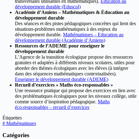
transversales utilisables en mathématiques).
Éducation au
développement durable (Eduscol)
Académie d’Amiens – Mathématiques & Éducation au
développement durable
Des séances et des pistes pédagogiques concrètes qui lient des
situations-problèmes mathématiques à des enjeux du
développement durable.
Mathématiques – Education au
développement durable (Académie d’Amiens)
Ressources de l’ADEME pour enseigner le
développement durable
L’Agence de la transition écologique propose des ressources
gratuites et adaptées à différents niveaux scolaires, utiles pour
aborder des thèmes écologiques avec les élèves (à intégrer
dans des séquences mathématiques contextualisées).
Enseigner le développement durable (ADEME)
Recueil d’exercices « Maths éco-responsables »
Une ressource pratique qui propose des exercices en lien avec
des problématiques écologiques pour les niveaux collège, utile
comme source d’inspiration pédagogique.
Maths
éco‑responsables – recueil d’exercices
Étiquettes
#
Mathématiques
Catégories