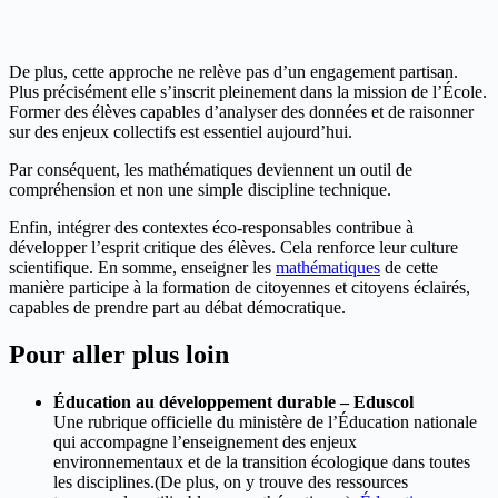
De plus, cette approche ne relève pas d’un engagement partisan.
Plus précisément elle s’inscrit pleinement dans la mission de l’École.
Former des élèves capables d’analyser des données et de raisonner
sur des enjeux collectifs est essentiel aujourd’hui.
Par conséquent, les mathématiques deviennent un outil de
compréhension et non une simple discipline technique.
Enfin, intégrer des contextes éco-responsables contribue à
développer l’esprit critique des élèves. Cela renforce leur culture
scientifique. En somme, enseigner les
mathématiques
de cette
manière participe à la formation de citoyennes et citoyens éclairés,
capables de prendre part au débat démocratique.
Pour aller plus loin
Éducation au développement durable – Eduscol
Une rubrique officielle du ministère de l’Éducation nationale
qui accompagne l’enseignement des enjeux
environnementaux et de la transition écologique dans toutes
les disciplines.(De plus, on y trouve des ressources