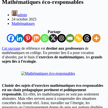
Mathématiques éco-responsables
admin
24 octobre 2025
Mathématiques
Partage
Cet ouvrage
de référence est
destiné aux professeurs
de
mathématiques en collège. En premier lieu il a pour vocation
d’aborder, par le biais d’
exercices de mathématiques
, les
grands
sujets liés à l’écologie
.
Choisir des sujets d’exercices mathématiques éco-responsables
est un choix pédagogique pertinent et politiquement
responsable.
En effet, les mathématiques ne sont pas seulement
abstraites. Mais elles servent aussi à comprendre des situations
concrètes du monde réel. Ainsi, travailler sur l’énergie, les
ressources ou l’environnement donne du sens aux notions étudiées