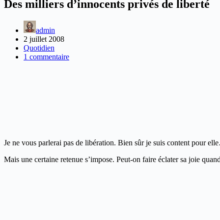
Des milliers d’innocents privés de liberté
admin
2 juillet 2008
Quotidien
1 commentaire
Je ne vous parlerai pas de libération. Bien sûr je suis content pour el
Mais une certaine retenue s’impose. Peut-on faire éclater sa joie quan