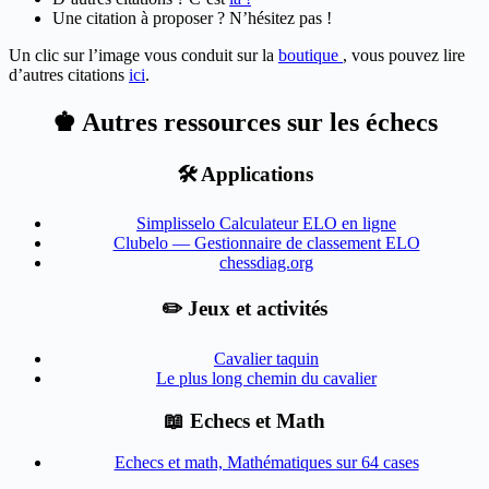
Une citation à proposer ? N’hésitez pas !
Un clic sur l’image vous conduit sur la
boutique
, vous pouvez lire
d’autres citations
ici
.
♚ Autres ressources sur les échecs
🛠️ Applications
Simplisselo Calculateur ELO en ligne
Clubelo — Gestionnaire de classement ELO
chessdiag.org
✏️ Jeux et activités
Cavalier taquin
Le plus long chemin du cavalier
📖 Echecs et Math
Echecs et math, Mathématiques sur 64 cases