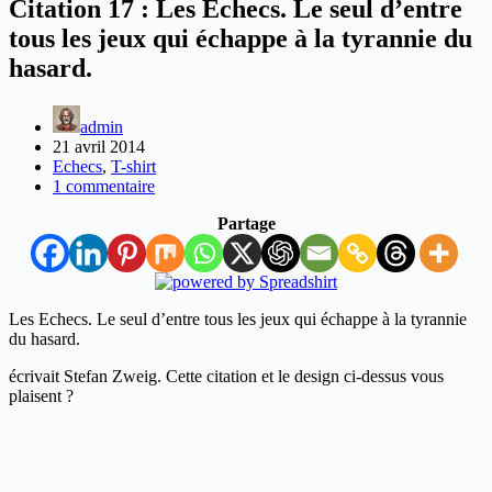
Citation 17 : Les Echecs. Le seul d’entre
tous les jeux qui échappe à la tyrannie du
hasard.
admin
21 avril 2014
Echecs
,
T-shirt
1 commentaire
Partage
Les Echecs. Le seul d’entre tous les jeux qui échappe à la tyrannie
du hasard.
écrivait Stefan Zweig. Cette citation et le design ci-dessus vous
plaisent ?