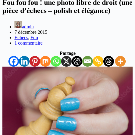
Fou fou fou ! une photo libre de droit (une
pièce d’échecs – polish et élégance)
admin
7 décembre 2015
Echecs
,
Fun
1 commentaire
Partage