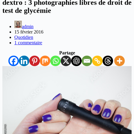
dextro : 3 photographies libres de droit de
test de glycémie
admin
15 février 2016
Quotidien
1 commentaire
Partage