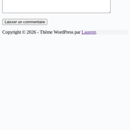
Laisser un commentaire
Copyright © 2026 - Thème WordPress par
Laurent
.