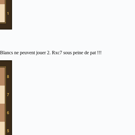
 Blancs ne peuvent jouer 2. Rxc7 sous peine de pat !!!