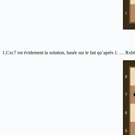
1.Cxc7 est évidement la solution, basée sur le fait qu’après 1. … Rxb