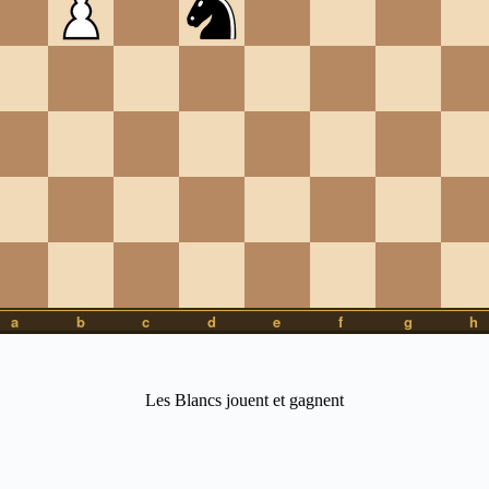
Les Blancs jouent et gagnent