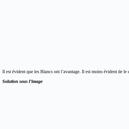
Il est évident que les Blancs ont l’avantage. Il est moins évident de le 
Solution sous l’image