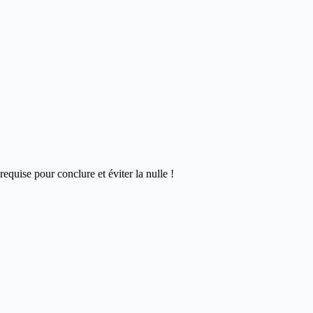
requise pour conclure et éviter la nulle !