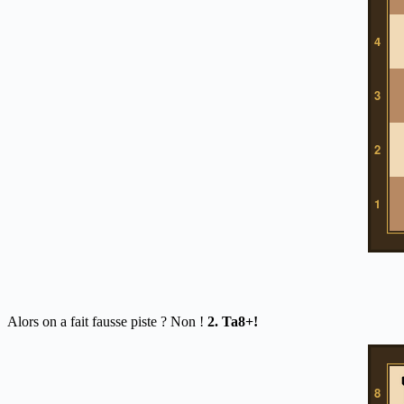
Alors on a fait fausse piste ? Non !
2. Ta8+!