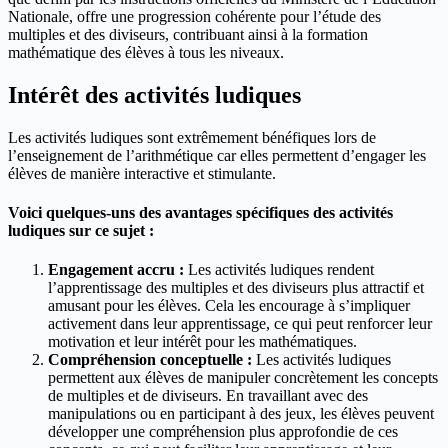
Nationale, offre une progression cohérente pour l’étude des
multiples et des diviseurs, contribuant ainsi à la formation
mathématique des élèves à tous les niveaux.
Intérêt des activités ludiques
Les activités ludiques sont extrêmement bénéfiques lors de
l’enseignement de l’arithmétique car elles permettent d’engager les
élèves de manière interactive et stimulante.
Voici quelques-uns des avantages spécifiques des activités
ludiques sur ce sujet :
Engagement accru :
Les activités ludiques rendent
l’apprentissage des multiples et des diviseurs plus attractif et
amusant pour les élèves. Cela les encourage à s’impliquer
activement dans leur apprentissage, ce qui peut renforcer leur
motivation et leur intérêt pour les mathématiques.
Compréhension conceptuelle :
Les activités ludiques
permettent aux élèves de manipuler concrètement les concepts
de multiples et de diviseurs. En travaillant avec des
manipulations ou en participant à des jeux, les élèves peuvent
développer une compréhension plus approfondie de ces