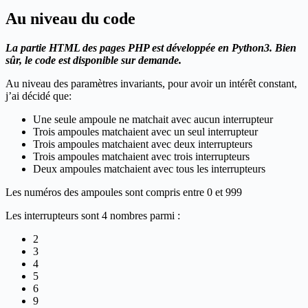
Au niveau du code
La partie HTML des pages PHP est développée en Python3. Bien
sûr, le code est disponible sur demande.
Au niveau des paramètres invariants, pour avoir un intérêt constant,
j’ai décidé que:
Une seule ampoule ne matchait avec aucun interrupteur
Trois ampoules matchaient avec un seul interrupteur
Trois ampoules matchaient avec deux interrupteurs
Trois ampoules matchaient avec trois interrupteurs
Deux ampoules matchaient avec tous les interrupteurs
Les numéros des ampoules sont compris entre 0 et 999
Les interrupteurs sont 4 nombres parmi :
2
3
4
5
6
9