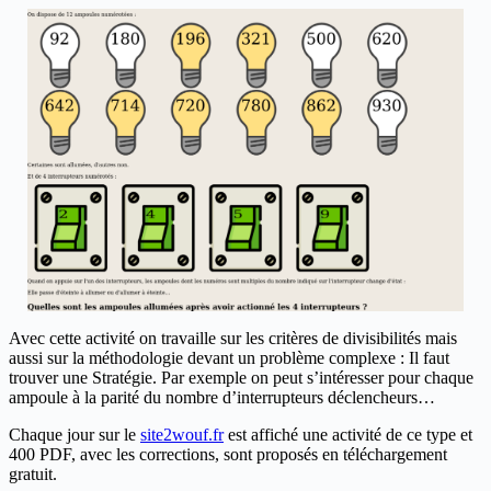
Avec cette activité on travaille sur les critères de divisibilités mais
aussi sur la méthodologie devant un problème complexe : Il faut
trouver une Stratégie. Par exemple on peut s’intéresser pour chaque
ampoule à la parité du nombre d’interrupteurs déclencheurs…
Chaque jour sur le
site2wouf.fr
est affiché une activité de ce type et
400 PDF, avec les corrections, sont proposés en téléchargement
gratuit.