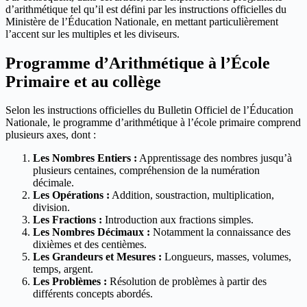
d’arithmétique tel qu’il est défini par les instructions officielles du
Ministère de l’Éducation Nationale, en mettant particulièrement
l’accent sur les multiples et les diviseurs.
Programme d’Arithmétique à l’École
Primaire et au collège
Selon les instructions officielles du Bulletin Officiel de l’Éducation
Nationale, le programme d’arithmétique à l’école primaire comprend
plusieurs axes, dont :
Les Nombres Entiers :
Apprentissage des nombres jusqu’à
plusieurs centaines, compréhension de la numération
décimale.
Les Opérations :
Addition, soustraction, multiplication,
division.
Les Fractions :
Introduction aux fractions simples.
Les Nombres Décimaux :
Notamment la connaissance des
dixièmes et des centièmes.
Les Grandeurs et Mesures :
Longueurs, masses, volumes,
temps, argent.
Les Problèmes :
Résolution de problèmes à partir des
différents concepts abordés.