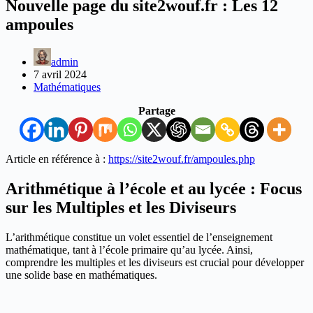
Nouvelle page du site2wouf.fr : Les 12
ampoules
admin
7 avril 2024
Mathématiques
Partage
Article en référence à :
https://site2wouf.fr/ampoules.php
Arithmétique à l’école et au lycée : Focus
sur les Multiples et les Diviseurs
L’arithmétique constitue un volet essentiel de l’enseignement
mathématique, tant à l’école primaire qu’au lycée. Ainsi,
comprendre les multiples et les diviseurs est crucial pour développer
une solide base en mathématiques.