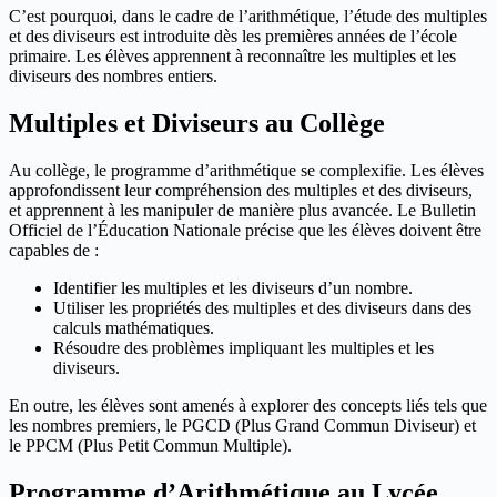
C’est pourquoi, dans le cadre de l’arithmétique, l’étude des multiples
et des diviseurs est introduite dès les premières années de l’école
primaire. Les élèves apprennent à reconnaître les multiples et les
diviseurs des nombres entiers.
Multiples et Diviseurs au Collège
Au collège, le programme d’arithmétique se complexifie. Les élèves
approfondissent leur compréhension des multiples et des diviseurs,
et apprennent à les manipuler de manière plus avancée. Le Bulletin
Officiel de l’Éducation Nationale précise que les élèves doivent être
capables de :
Identifier les multiples et les diviseurs d’un nombre.
Utiliser les propriétés des multiples et des diviseurs dans des
calculs mathématiques.
Résoudre des problèmes impliquant les multiples et les
diviseurs.
En outre, les élèves sont amenés à explorer des concepts liés tels que
les nombres premiers, le PGCD (Plus Grand Commun Diviseur) et
le PPCM (Plus Petit Commun Multiple).
Programme d’Arithmétique au Lycée