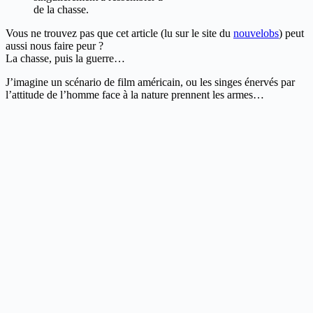
de la chasse.
Vous ne trouvez pas que cet article (lu sur le site du
nouvelobs
) peut
aussi nous faire peur ?
La chasse, puis la guerre…
J’imagine un scénario de film américain, ou les singes énervés par
l’attitude de l’homme face à la nature prennent les armes…