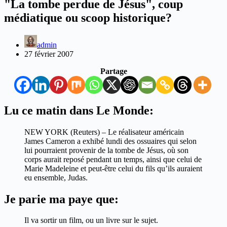
"La tombe perdue de Jésus", coup
médiatique ou scoop historique?
admin
27 février 2007
Partage
Lu ce matin dans Le Monde:
NEW YORK (Reuters) – Le réalisateur américain
James Cameron a exhibé lundi des ossuaires qui selon
lui pourraient provenir de la tombe de Jésus, où son
corps aurait reposé pendant un temps, ainsi que celui de
Marie Madeleine et peut-être celui du fils qu’ils auraient
eu ensemble, Judas.
Je parie ma paye que:
Il va sortir un film, ou un livre sur le sujet.