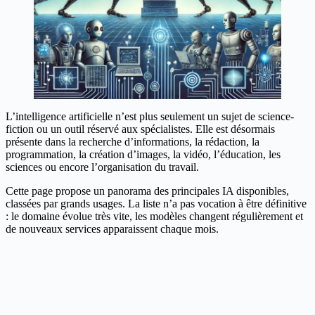
L’intelligence artificielle n’est plus seulement un sujet de science-
fiction ou un outil réservé aux spécialistes. Elle est désormais
présente dans la recherche d’informations, la rédaction, la
programmation, la création d’images, la vidéo, l’éducation, les
sciences ou encore l’organisation du travail.
Cette page propose un panorama des principales IA disponibles,
classées par grands usages. La liste n’a pas vocation à être définitive
: le domaine évolue très vite, les modèles changent régulièrement et
de nouveaux services apparaissent chaque mois.