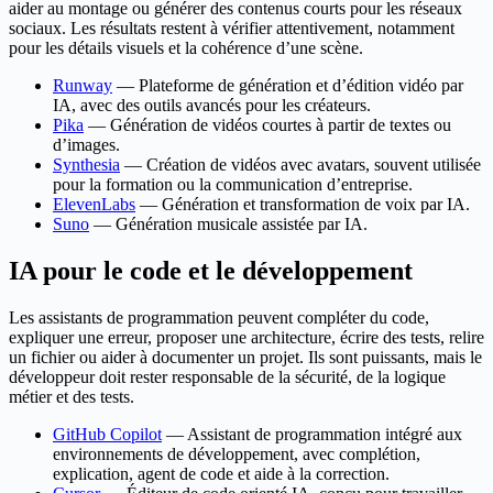
aider au montage ou générer des contenus courts pour les réseaux
sociaux. Les résultats restent à vérifier attentivement, notamment
pour les détails visuels et la cohérence d’une scène.
Runway
— Plateforme de génération et d’édition vidéo par
IA, avec des outils avancés pour les créateurs.
Pika
— Génération de vidéos courtes à partir de textes ou
d’images.
Synthesia
— Création de vidéos avec avatars, souvent utilisée
pour la formation ou la communication d’entreprise.
ElevenLabs
— Génération et transformation de voix par IA.
Suno
— Génération musicale assistée par IA.
IA pour le code et le développement
Les assistants de programmation peuvent compléter du code,
expliquer une erreur, proposer une architecture, écrire des tests, relire
un fichier ou aider à documenter un projet. Ils sont puissants, mais le
développeur doit rester responsable de la sécurité, de la logique
métier et des tests.
GitHub Copilot
— Assistant de programmation intégré aux
environnements de développement, avec complétion,
explication, agent de code et aide à la correction.