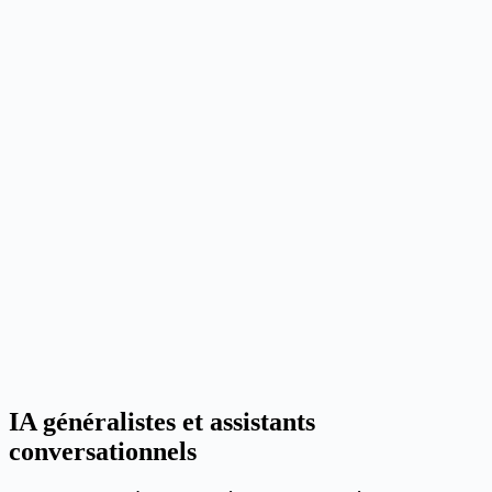
IA généralistes et assistants
conversationnels