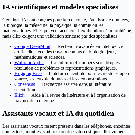
IA scientifiques et modèles spécialisés
Certaines IA sont conçues pour la recherche, l’analyse de données,
la biologie, la médecine, la physique, la chimie ou les
mathématiques. Elles peuvent accélérer l’exploration d’un problème,
mais elles exigent une validation sérieuse par des spécialistes.
Google DeepMind
— Recherche avancée en intelligence
artificielle, avec des travaux connus en biologie, jeux,
mathématiques et sciences.
Wolfram Alpha
— Calcul formel, données scientifiques,
résolution de problèmes et représentations graphiques.
Hugging Face
— Plateforme centrale pour les modèles open
source, les jeux de données et les démonstrations.
Consensus
— Recherche assistée dans la littérature
scientifique.
Elicit
— Aide à la revue de littérature et à l’organisation de
travaux de recherche.
Assistants vocaux et IA du quotidien
Les assistants vocaux restent présents dans les téléphones, enceintes
connectées, montres, voitures ou objets domestiques. Ils évoluent