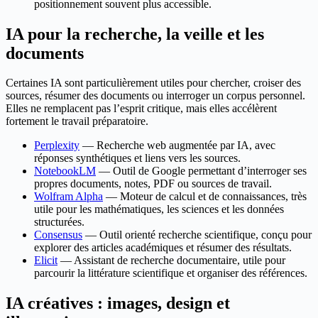
positionnement souvent plus accessible.
IA pour la recherche, la veille et les
documents
Certaines IA sont particulièrement utiles pour chercher, croiser des
sources, résumer des documents ou interroger un corpus personnel.
Elles ne remplacent pas l’esprit critique, mais elles accélèrent
fortement le travail préparatoire.
Perplexity
— Recherche web augmentée par IA, avec
réponses synthétiques et liens vers les sources.
NotebookLM
— Outil de Google permettant d’interroger ses
propres documents, notes, PDF ou sources de travail.
Wolfram Alpha
— Moteur de calcul et de connaissances, très
utile pour les mathématiques, les sciences et les données
structurées.
Consensus
— Outil orienté recherche scientifique, conçu pour
explorer des articles académiques et résumer des résultats.
Elicit
— Assistant de recherche documentaire, utile pour
parcourir la littérature scientifique et organiser des références.
IA créatives : images, design et