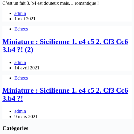
C’est un fait 3. b4 est douteux mais… romantique !
admin
1 mai 2021
Echecs
Miniature : Sicilienne 1. e4 c5 2. Cf3 Cc6
3.b4 ?! (2)
admin
14 avril 2021
Echecs
Miniature : Sicilienne 1. e4 c5 2. Cf3 Cc6
3.b4 ?!
admin
9 mars 2021
Catégories