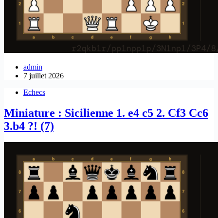
admin
7 juillet 2026
Echecs
Miniature : Sicilienne 1. e4 c5 2. Cf3 Cc6
3.b4 ?! (7)