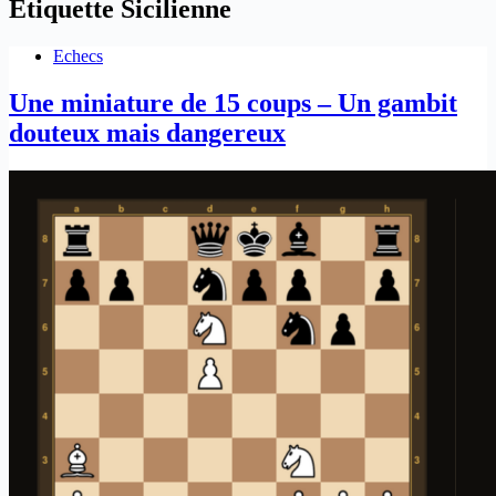
Étiquette
Sicilienne
Echecs
Une miniature de 15 coups – Un gambit
douteux mais dangereux