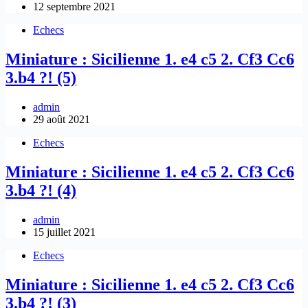
12 septembre 2021
Echecs
Miniature : Sicilienne 1. e4 c5 2. Cf3 Cc6
3.b4 ?! (5)
admin
29 août 2021
Echecs
Miniature : Sicilienne 1. e4 c5 2. Cf3 Cc6
3.b4 ?! (4)
admin
15 juillet 2021
Echecs
Miniature : Sicilienne 1. e4 c5 2. Cf3 Cc6
3.b4 ?! (3)