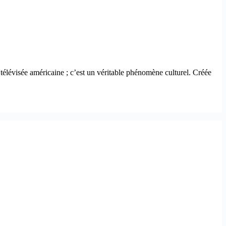
télévisée américaine ; c’est un véritable phénomène culturel. Créée