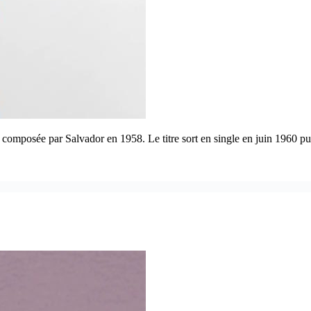
 composée par Salvador en 1958. Le titre sort en single en juin 1960 pu