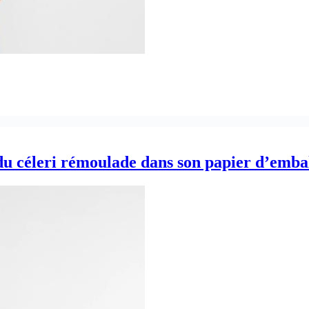
 du céleri rémoulade dans son papier d’emba