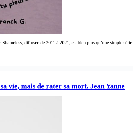
Shameless, diffusée de 2011 à 2021, est bien plus qu’une simple série 
 sa vie, mais de rater sa mort. Jean Yanne