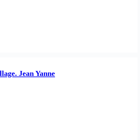
llage. Jean Yanne