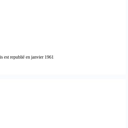
is est republié en janvier 1961