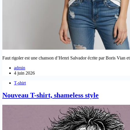
Faut rigoler est une chanson d’Henri Salvador écrite par Boris Vian et
admin
4 juin 2026
T-shirt
Nouveau T-shirt, shameless style