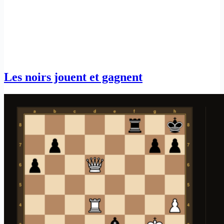
Les noirs jouent et gagnent