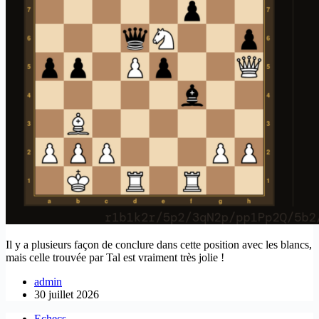
Il y a plusieurs façon de conclure dans cette position avec les blancs,
mais celle trouvée par Tal est vraiment très jolie !
admin
30 juillet 2026
Echecs