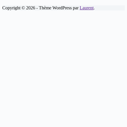
Copyright © 2026 - Thème WordPress par
Laurent
.