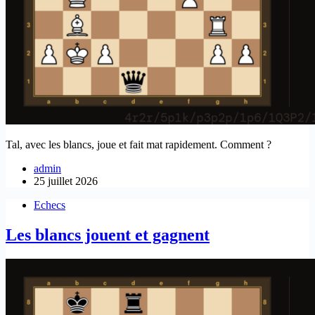
Tal, avec les blancs, joue et fait mat rapidement. Comment ?
admin
25 juillet 2026
Echecs
Les blancs jouent et gagnent