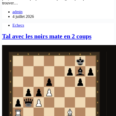
trouver…
admin
4 juillet 2026
Echecs
Tal avec les noirs mate en 2 coups