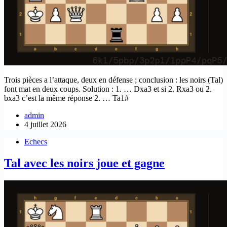
Trois pièces a l’attaque, deux en défense ; conclusion : les noirs (Tal)
font mat en deux coups. Solution : 1. … Dxa3 et si 2. Rxa3 ou 2.
bxa3 c’est la même réponse 2. … Ta1#
admin
4 juillet 2026
Echecs
Tal avec les noirs joue et gagne