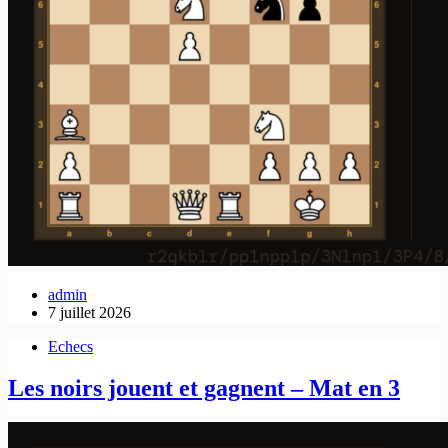
admin
7 juillet 2026
Echecs
Les noirs jouent et gagnent – Mat en 3