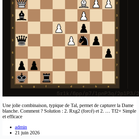
Une jolie combinaison, typique de Tal, permet de capturer la Dame
blanche. Comment ? Solution : 2. Rxg2 (forcé) et 2. … Tf2+ Simple
et efficace
admin
21 juin 2026