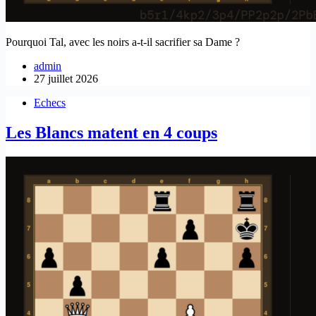
Pourquoi Tal, avec les noirs a-t-il sacrifier sa Dame ?
admin
27 juillet 2026
Echecs
Les Blancs matent en 4 coups