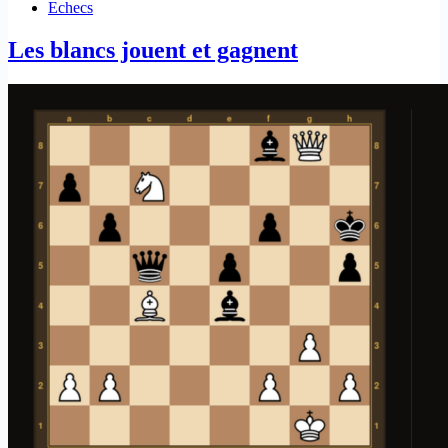
Echecs
Les blancs jouent et gagnent