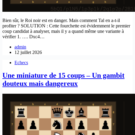
Bien sûr, le Roi noir est en danger. Mais comment Tal en a-t-il
profiter ? SOLUTION : Cette fourchette est évidemment le premier
coup candidat à analyser, mais il y a quand même une variante à
vérifier 1. …. Dxc4…
admin
12 juillet 2026
Echecs
Une miniature de 15 coups – Un gambit
douteux mais dangereux