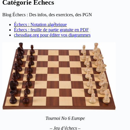
Catégorie
Echecs
Blog Échecs : Des infos, des exercices, des PGN
Échecs : Notation algébrique
Échecs : feuille de partie gratuite en PDF
chessdiag.org pour éditer vos diagrammes
Tournoi No 6 Europe
– Jeu d’échecs –