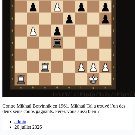
Contre Mikhaïl Botvinnik en 1961, Mikhaïl Tal a trouvé l’un des
deux seuls coups gagnants. Ferez-vous aussi bien ?
admin
20 juillet 2026