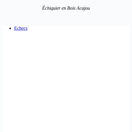
Échiquier en Bois Acajou
Echecs