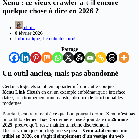
Xenu : ce vieux crawler a-t-il encore
quelque chose à dire en 2026 ?
admin
8 février 2026
Informatique
,
Le coin des profs
Partage
Un outil ancien, mais pas abandonné
Certains logiciels semblent appartenir à une autre époque.
Xenu Link Sleuth
en est un exemple emblématique : interface
datée, fonctionnement minimaliste, absence de fonctionnalités
modernes.
Pourtant, contrairement à ce que l’on pourrait croire, Xenu n’est pas
un outil totalement figé. Sa dernière mise à jour date du
26 mars
2025
, preuve qu’il reste maintenu, même discrètement.
Dès lors, une question légitime se pose :
Xenu a-t-il encore une
utilité en 2026, ou s’agit-il simplement d’un vestige du web