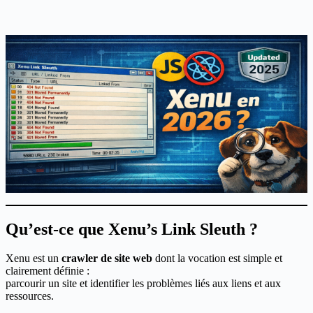
Qu’est-ce que Xenu’s Link Sleuth ?
Xenu est un
crawler de site web
dont la vocation est simple et
clairement définie :
parcourir un site et identifier les problèmes liés aux liens et aux
ressources.