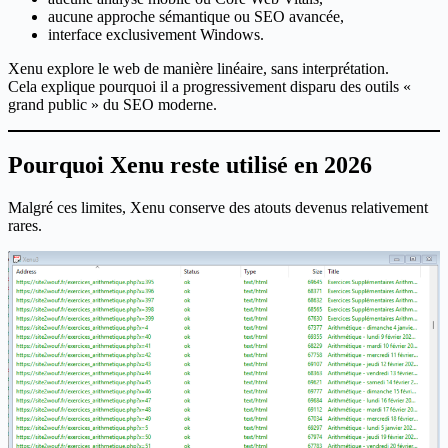
aucune approche sémantique ou SEO avancée,
interface exclusivement Windows.
Xenu explore le web de manière linéaire, sans interprétation.
Cela explique pourquoi il a progressivement disparu des outils «
grand public » du SEO moderne.
Pourquoi Xenu reste utilisé en 2026
Malgré ces limites, Xenu conserve des atouts devenus relativement
rares.