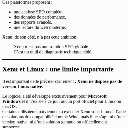
Ces plateformes proposent :
une analyse SEO complète,
des données de performance,
des rapports avancés,
une lecture du web moderne.
Xenu, de son côté, n’a pas cette ambition.
Xenu n’est pas une solution SEO globale.
C’est un outil de diagnostic technique ciblé.
Xenu et Linux : une limite importante
Il est important de le préciser clairement :
Xenu ne dispose pas de
version Linux native
.
Le logiciel a été développé exclusivement pour
Microsoft
Windows
et il n’existe à ce jour aucun port officiel pour Linux ou
macOS.
Certains utilisateurs parviennent à exécuter Xenu sous Linux à l’aide
de solutions de compatibilité comme Wine, mais il ne s’agit ni d’une
version native, ni d’une solution garantie ou officiellement
supportée.