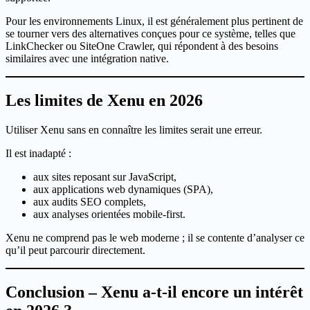
Pour les environnements Linux, il est généralement plus pertinent de
se tourner vers des alternatives conçues pour ce système, telles que
LinkChecker ou SiteOne Crawler, qui répondent à des besoins
similaires avec une intégration native.
Les limites de Xenu en 2026
Utiliser Xenu sans en connaître les limites serait une erreur.
Il est inadapté :
aux sites reposant sur JavaScript,
aux applications web dynamiques (SPA),
aux audits SEO complets,
aux analyses orientées mobile-first.
Xenu ne comprend pas le web moderne ; il se contente d’analyser ce
qu’il peut parcourir directement.
Conclusion – Xenu a-t-il encore un intérêt