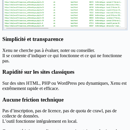
Simplicité et transparence
Xenu ne cherche pas à évaluer, noter ou conseiller.
Il se contente d’indiquer ce qui fonctionne et ce qui ne fonctionne
pas.
Rapidité sur les sites classiques
Sur des sites HTML, PHP ou WordPress peu dynamiques, Xenu est
extrêmement rapide et efficace.
Aucune friction technique
Pas d’inscription, pas de licence, pas de quota de crawl, pas de
collecte de données.
L’outil fonctionne intégralement en local.