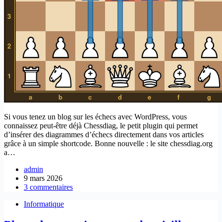
Si vous tenez un blog sur les échecs avec WordPress, vous
connaissez peut-être déjà Chessdiag, le petit plugin qui permet
d’insérer des diagrammes d’échecs directement dans vos articles
grâce à un simple shortcode. Bonne nouvelle : le site chessdiag.org
a…
admin
9 mars 2026
3 commentaires
Informatique