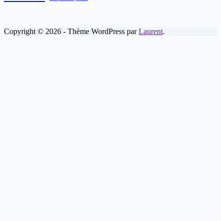
Copyright © 2026 - Thème WordPress par
Laurent
.