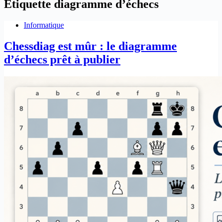
Étiquette
diagramme d’échecs
Informatique
Chessdiag est mûr : le diagramme
d’échecs prêt à publier