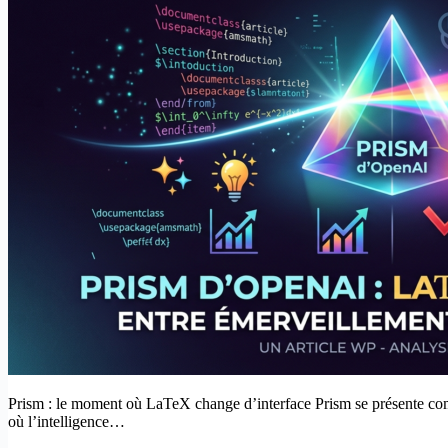
Prism : le moment où LaTeX change d’interface Prism se présente com
où l’intelligence…