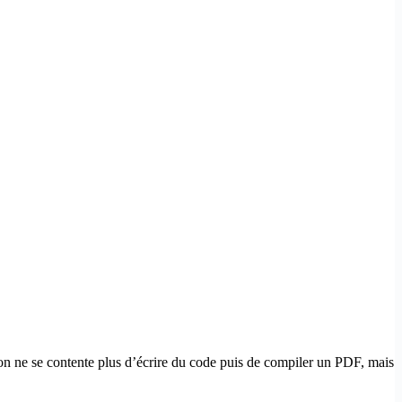
n ne se contente plus d’écrire du code puis de compiler un PDF, mais