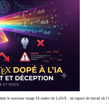
me le nouveau visage IA-native de LaTeX : un espace de travail où l’o