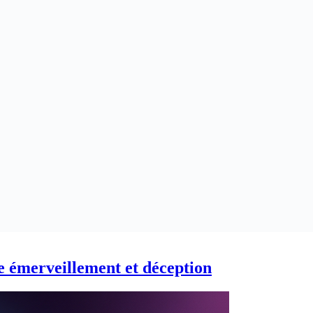
e émerveillement et déception