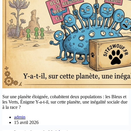
Sur une planète éloignée, cohabitent deux populations : les Bleus et
les Verts, Énigme Y-a-t-il, sur cette planète, une inégalité sociale due
à la race ?
admin
15 avril 2026