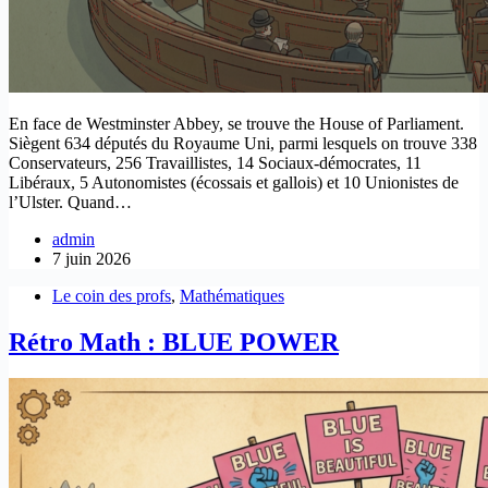
En face de Westminster Abbey, se trouve the House of Parliament.
Siègent 634 députés du Royaume Uni, parmi lesquels on trouve 338
Conservateurs, 256 Travaillistes, 14 Sociaux-démocrates, 11
Libéraux, 5 Autonomistes (écossais et gallois) et 10 Unionistes de
l’Ulster. Quand…
admin
7 juin 2026
Le coin des profs
,
Mathématiques
Rétro Math : BLUE POWER