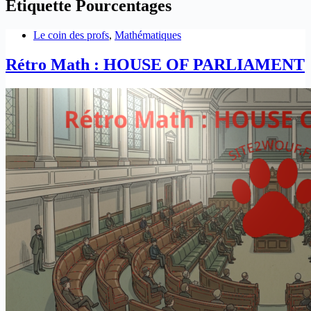
Étiquette
Pourcentages
Le coin des profs
,
Mathématiques
Rétro Math : HOUSE OF PARLIAMENT