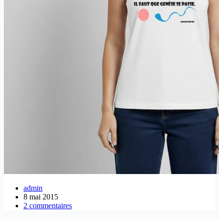
admin
8 mai 2015
2 commentaires