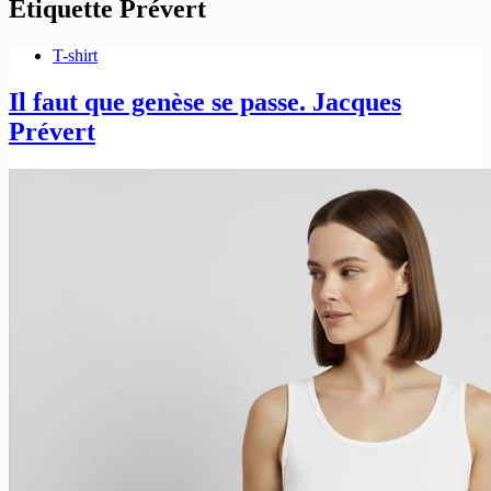
Étiquette
Prévert
T-shirt
Il faut que genèse se passe. Jacques
Prévert