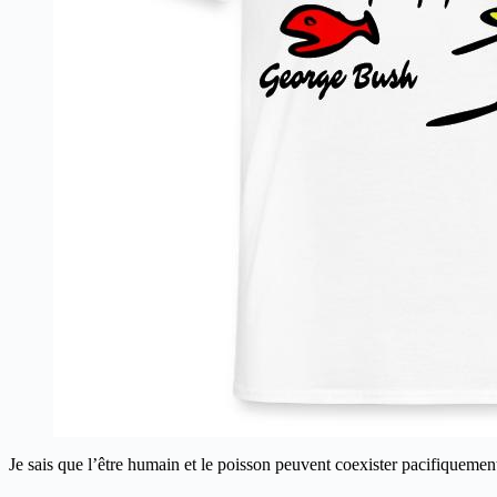
Je sais que l’être humain et le poisson peuvent coexister pacifiquemen