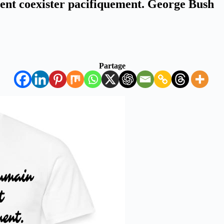
uvent coexister pacifiquement. George Bush
Partage