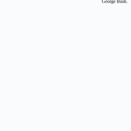
George Bush.