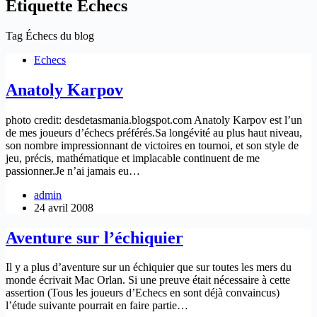
Étiquette
Échecs
Tag Échecs du blog
Echecs
Anatoly Karpov
photo credit: desdetasmania.blogspot.com Anatoly Karpov est l’un
de mes joueurs d’échecs préférés.Sa longévité au plus haut niveau,
son nombre impressionnant de victoires en tournoi, et son style de
jeu, précis, mathématique et implacable continuent de me
passionner.Je n’ai jamais eu…
admin
24 avril 2008
Aventure sur l’échiquier
Il y a plus d’aventure sur un échiquier que sur toutes les mers du
monde écrivait Mac Orlan. Si une preuve était nécessaire à cette
assertion (Tous les joueurs d’Echecs en sont déjà convaincus)
l’étude suivante pourrait en faire partie…