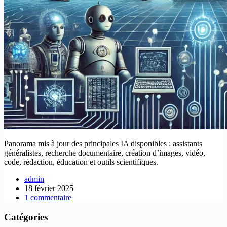
Panorama mis à jour des principales IA disponibles : assistants
généralistes, recherche documentaire, création d’images, vidéo,
code, rédaction, éducation et outils scientifiques.
admin
18 février 2025
1 commentaire
Catégories