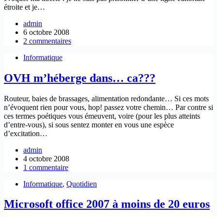
étroite et je…
admin
6 octobre 2008
2 commentaires
Informatique
OVH m’héberge dans… ca???
Routeur, baies de brassages, alimentation redondante… Si ces mots
n’évoquent rien pour vous, hop! passez votre chemin… Par contre si
ces termes poétiques vous émeuvent, voire (pour les plus atteints
d’entre-vous), si sous sentez monter en vous une espèce
d’excitation…
admin
4 octobre 2008
1 commentaire
Informatique
,
Quotidien
Microsoft office 2007 à moins de 20 euros