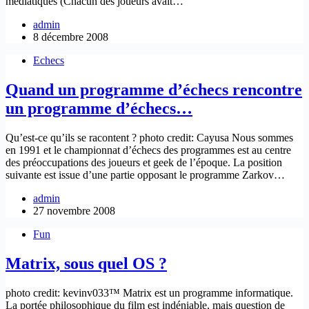
médiatiques (Chacun des joueurs avait…
admin
8 décembre 2008
Echecs
Quand un programme d’échecs rencontre
un programme d’échecs…
Qu’est-ce qu’ils se racontent ? photo credit: Cayusa Nous sommes
en 1991 et le championnat d’échecs des programmes est au centre
des préoccupations des joueurs et geek de l’époque. La position
suivante est issue d’une partie opposant le programme Zarkov…
admin
27 novembre 2008
Fun
Matrix, sous quel OS ?
photo credit: kevinv033™ Matrix est un programme informatique.
La portée philosophique du film est indéniable, mais question de