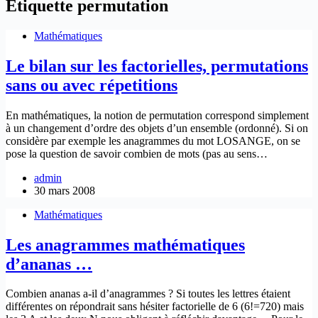
Étiquette
permutation
Mathématiques
Le bilan sur les factorielles, permutations
sans ou avec répetitions
En mathématiques, la notion de permutation correspond simplement
à un changement d’ordre des objets d’un ensemble (ordonné). Si on
considère par exemple les anagrammes du mot LOSANGE, on se
pose la question de savoir combien de mots (pas au sens…
admin
30 mars 2008
Mathématiques
Les anagrammes mathématiques
d’ananas …
Combien ananas a-il d’anagrammes ? Si toutes les lettres étaient
différentes on répondrait sans hésiter factorielle de 6 (6!=720) mais