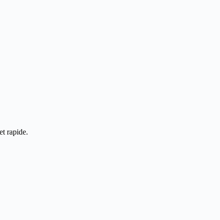
et rapide.