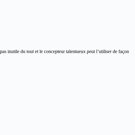
pas inutile du tout et le concepteur talentueux peut l’utiliser de façon