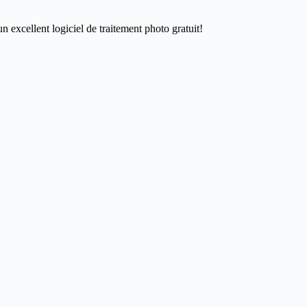
n excellent logiciel de traitement photo gratuit!