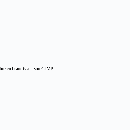
ibre en brandissant son GIMP.