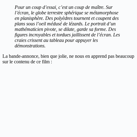
Pour un coup d’essai, c’est un coup de maître. Sur
l’écran, le globe terrestre sphérique se métamorphose
en planisphère. Des polyèdres tournent et coupent des
plans sous l’oeil médusé de lézards. Le portrait d’un
mathématicien pivote, se dilate, garde sa forme. Des
figures incroyables et tordues jaillissent de l’écran. Les
craies crissent au tableau pour appuyer les
démonstrations.
La bande-annonce, bien que jolie, ne nous en apprend pas beaucoup
sur le contenu de ce film :