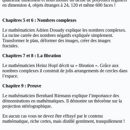
en dimension 4, objets étranges à 24, 120 et même 600 faces !
Chapitres 5 et 6 : Nombres complexes
Le mathématicien Adrien Douady explique les nombres complexes.
La racine carrée des nombres négatifs expliquée simplement.
Transformer le plan, déformer des images, créer des images
fractales.
Chapitres 7 et 8 : La fibration
Le mathématicien Heinz Hopf décrit sa « fibration ». Grâce aux
nombres complexes il construit de jolis arrangements de cercles dans
l’espace.
Chapitre 9 : Preuve
Le mathématicien Bernhard Riemann explique l’importance des
démonstrations en mathématiques. Il démontre un théorème sur la
projection stéréographique.
En aucun cas vous ne devez être effrayé par le contenu
mathématique, riche certes, mais distillé gentiment, tranquillement !