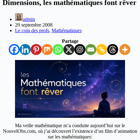
Dimensions, les mathématiques font rêver
admin
29 septembre 2008
Le coin des profs
,
Mathématiques
Partage
Ma veille mathématique m’a conduite aujourd’hui sur le
NouvelObs.com, où j’ai découvert l’existence d’un film d’animation
sur les mathématiques: