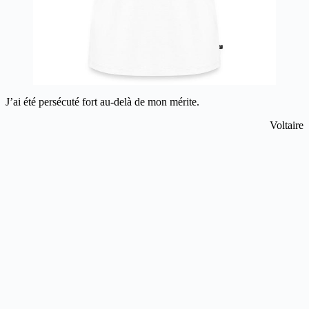
J’ai été persécuté fort au-delà de mon mérite.
Voltaire