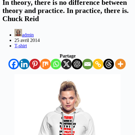
In theory, there is no difference between
theory and practice. In practice, there is.
Chuck Reid
admin
25 avril 2014
T-shirt
Partage