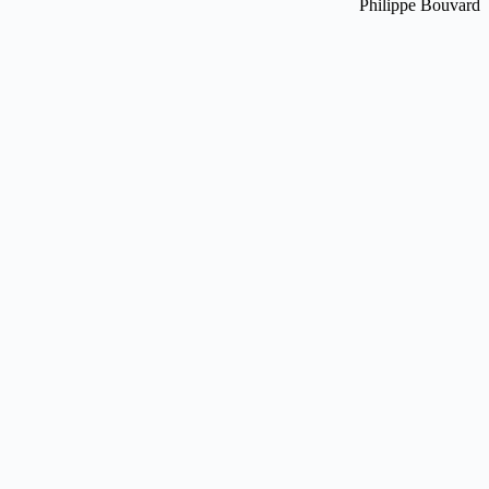
Philippe Bouvard