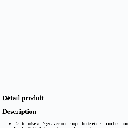
Détail produit
Description
T-shirt unisexe léger avec une coupe droite et des manches mon