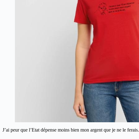
J’ai peur que l’Etat dépense moins bien mon argent que je ne le ferais.