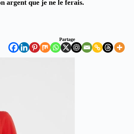
 argent que je ne le ferais.
Partage