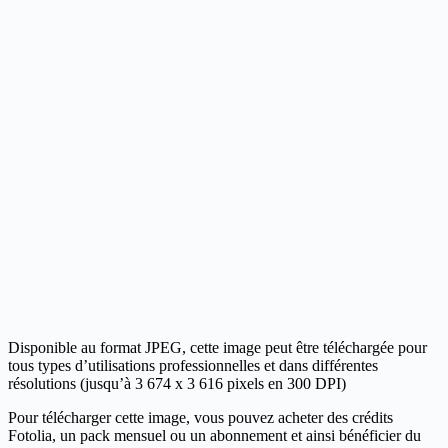
Disponible au format JPEG, cette image peut être téléchargée pour
tous types d’utilisations professionnelles et dans différentes
résolutions (jusqu’à 3 674 x 3 616 pixels en 300 DPI)
Pour télécharger cette image, vous pouvez acheter des crédits
Fotolia, un pack mensuel ou un abonnement et ainsi bénéficier du