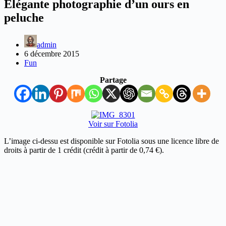
Elégante photographie d’un ours en
peluche
admin
6 décembre 2015
Fun
Partage
Voir sur Fotolia
L’image ci-dessu est disponible sur Fotolia sous une licence libre de
droits à partir de 1 crédit (crédit à partir de 0,74 €).