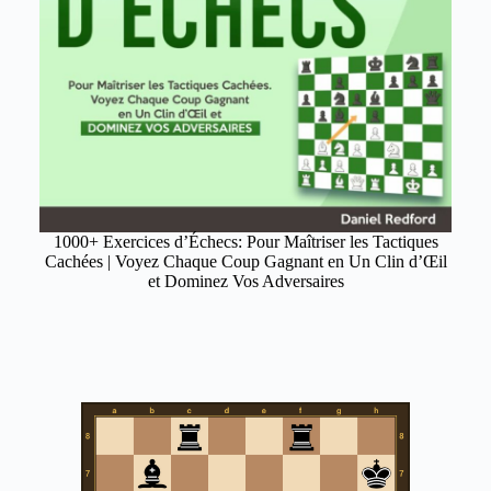
1000+ Exercices d’Échecs: Pour Maîtriser les Tactiques
Cachées | Voyez Chaque Coup Gagnant en Un Clin d’Œil
et Dominez Vos Adversaires