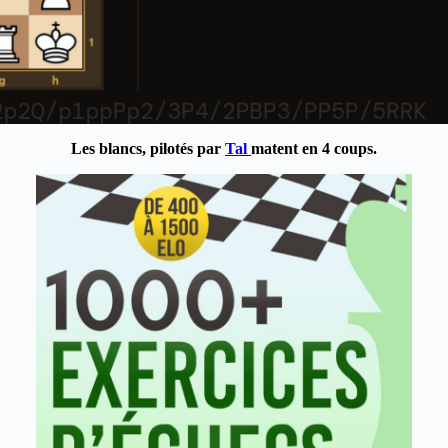
Les blancs, pilotés par
Tal
matent en 4 coups.