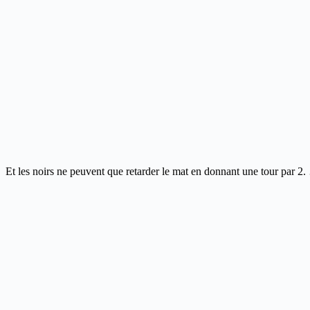
Et les noirs ne peuvent que retarder le mat en donnant une tour par 2.