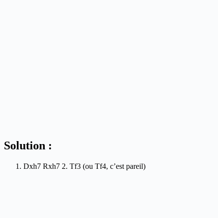
Solution :
Dxh7 Rxh7 2. Tf3 (ou Tf4, c’est pareil)