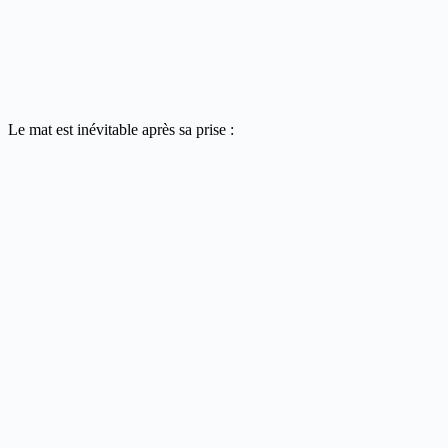
Le mat est inévitable après sa prise :