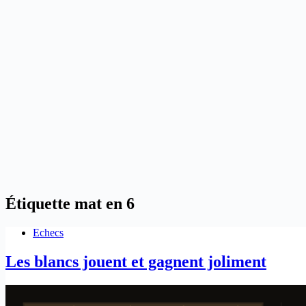
Étiquette
mat en 6
Echecs
Les blancs jouent et gagnent joliment