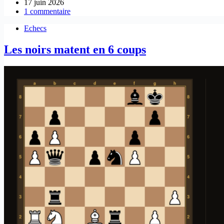
17 juin 2026
1 commentaire
Echecs
Les noirs matent en 6 coups