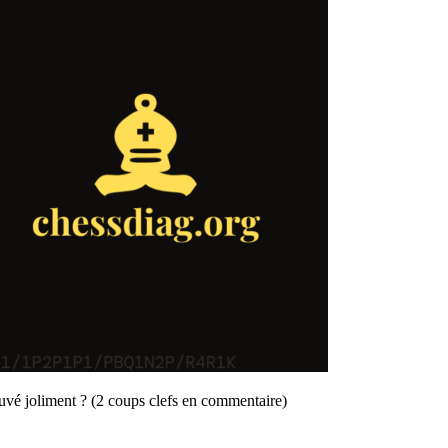
ouvé joliment ? (2 coups clefs en commentaire)