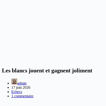
Les blancs jouent et gagnent joliment
admin
17 juin 2026
Echecs
1 commentaire