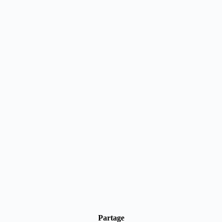
Partage