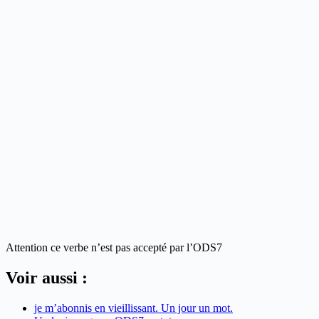
Attention ce verbe n’est pas accepté par l’ODS7
Voir aussi :
je m’abonnis en vieillissant. Un jour un mot.