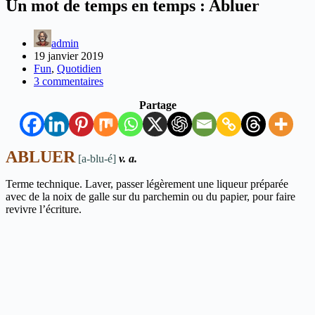
Un mot de temps en temps : Abluer
admin
19 janvier 2019
Fun
,
Quotidien
3 commentaires
Partage
ABLUER
[a-blu-é]
v. a.
Terme technique. Laver, passer légèrement une liqueur préparée
avec de la noix de galle sur du parchemin ou du papier, pour faire
revivre l’écriture.