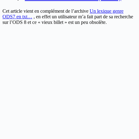
Cet article vient en complément de l’archive
Un lexique genre
ODS7 en txt…
, en effet un utilisateur m’a fait part de sa recherche
sur l’ODS 8 et ce « vieux billet » est un peu obsolète.