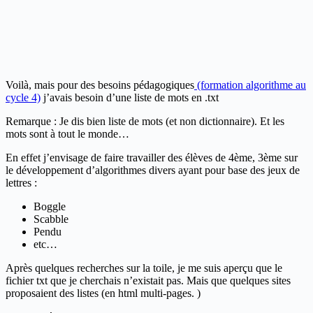
Voilà, mais pour des besoins pédagogiques
(formation algorithme au
cycle 4)
j’avais besoin d’une liste de mots en .txt
Remarque : Je dis bien liste de mots (et non dictionnaire). Et les
mots sont à tout le monde…
En effet j’envisage de faire travailler des élèves de 4ème, 3ème sur
le développement d’algorithmes divers ayant pour base des jeux de
lettres :
Boggle
Scabble
Pendu
etc…
Après quelques recherches sur la toile, je me suis aperçu que le
fichier txt que je cherchais n’existait pas. Mais que quelques sites
proposaient des listes (en html multi-pages. )