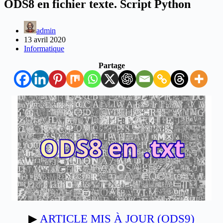
ODS8 en fichier texte. Script Python
admin
13 avril 2020
Informatique
Partage
▶
ARTICLE MIS À JOUR (ODS9)