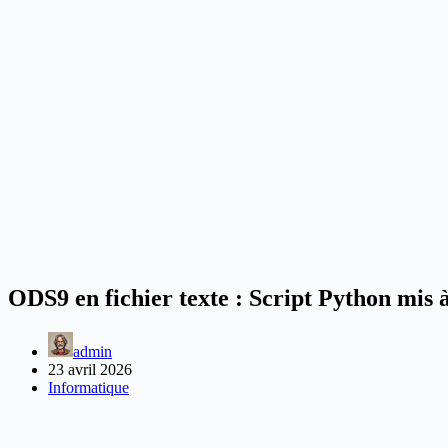
ODS9 en fichier texte : Script Python mis 
admin
23 avril 2026
Informatique