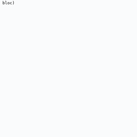
 bloc)
