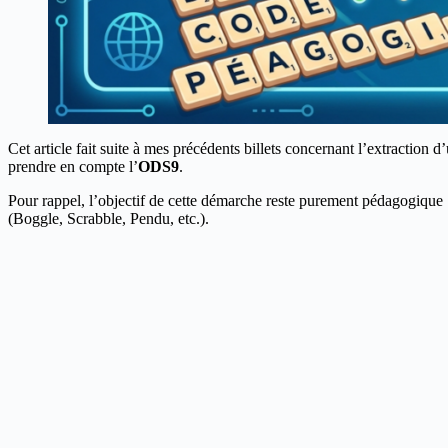
Cet article fait suite à mes précédents billets concernant l’extraction 
prendre en compte l’
ODS9
.
Pour rappel, l’objectif de cette démarche reste purement pédagogique 
(Boggle, Scrabble, Pendu, etc.).