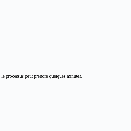
, le processus peut prendre quelques minutes.