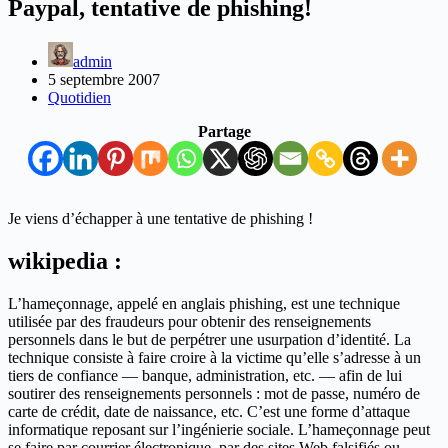
Paypal, tentative de phishing!
admin
5 septembre 2007
Quotidien
Partage
Je viens d’échapper à une tentative de phishing !
wikipedia :
L’hameçonnage, appelé en anglais phishing, est une technique
utilisée par des fraudeurs pour obtenir des renseignements
personnels dans le but de perpétrer une usurpation d’identité. La
technique consiste à faire croire à la victime qu’elle s’adresse à un
tiers de confiance — banque, administration, etc. — afin de lui
soutirer des renseignements personnels : mot de passe, numéro de
carte de crédit, date de naissance, etc. C’est une forme d’attaque
informatique reposant sur l’ingénierie sociale. L’hameçonnage peut
se faire par courrier électronique, par des sites Web falsifiés ou