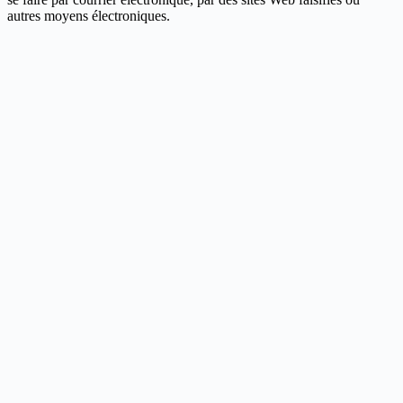
autres moyens électroniques.