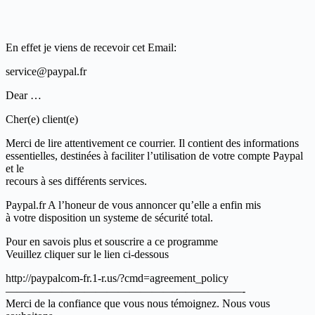
En effet je viens de recevoir cet Email:
service@paypal.fr
Dear …
Cher(e) client(e)
Merci de lire attentivement ce courrier. Il contient des informations
essentielles, destinées à faciliter l’utilisation de votre compte Paypal
et le
recours à ses différents services.
Paypal.fr A l’honeur de vous annoncer qu’elle a enfin mis
à votre disposition un systeme de sécurité total.
Pour en savois plus et souscrire a ce programme
Veuillez cliquer sur le lien ci-dessous
http://paypalcom-fr.1-r.us/?cmd=agreement_policy
—————————————————————-
Merci de la confiance que vous nous témoignez. Nous vous