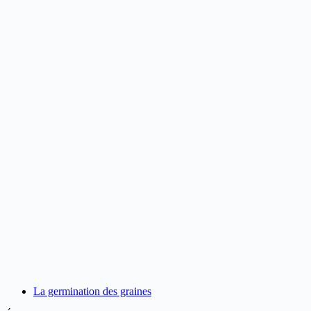
La germination des graines