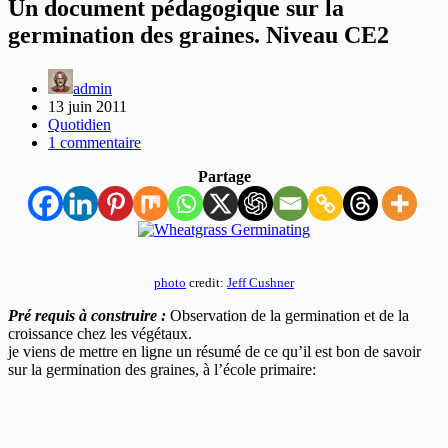
Un document pédagogique sur la
germination des graines. Niveau CE2
admin
13 juin 2011
Quotidien
1 commentaire
Partage
photo
credit:
Jeff Cushner
Pré requis à construire :
Observation de la germination et de la
croissance chez les végétaux.
je viens de mettre en ligne un résumé de ce qu’il est bon de savoir
sur la germination des graines, à l’école primaire: