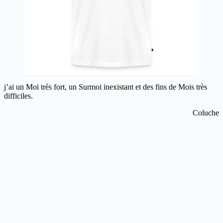
j’ai un Moi très fort, un Surmoi inexistant et des fins de Mois très
difficiles.
Coluche