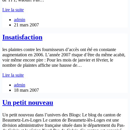
Musique
Lire la suite
et
admin
math
21 mars 2007
Insatisfaction
les plaintes contre les fournisseurs d’accès ont été en constante
augmentation en 2006. L’année 2007 risque d’être du même acabit,
voir même encore pire : Pour les mois de janvier et février, le
nombre de plaintes affiche une hausse de…
Insatisfaction
Lire la suite
admin
18 mars 2007
Un petit nouveau
Un petit nouveau dans l’univers des Blogs: Le blog du canton de
Beaumetz-Les-Loges Le canton de Beaumetz-lès-Loges est une
division administrative française située dans le département du Pas-