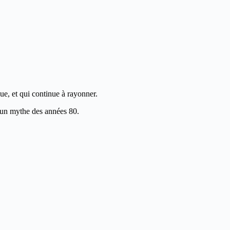
ue, et qui continue à rayonner.
t un mythe des années 80.