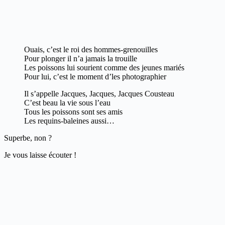
Ouais, c’est le roi des hommes-grenouilles
Pour plonger il n’a jamais la trouille
Les poissons lui sourient comme des jeunes mariés
Pour lui, c’est le moment d’les photographier
Il s’appelle Jacques, Jacques, Jacques Cousteau
C’est beau la vie sous l’eau
Tous les poissons sont ses amis
Les requins-baleines aussi…
Superbe, non ?
Je vous laisse écouter !