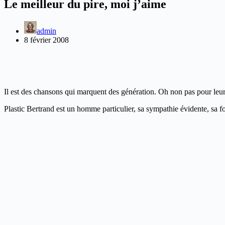
Le meilleur du pire, moi j’aime
admin
8 février 2008
Il est des chansons qui marquent des génération. Oh non pas pour leurs
Plastic Bertrand est un homme particulier, sa sympathie évidente, sa f