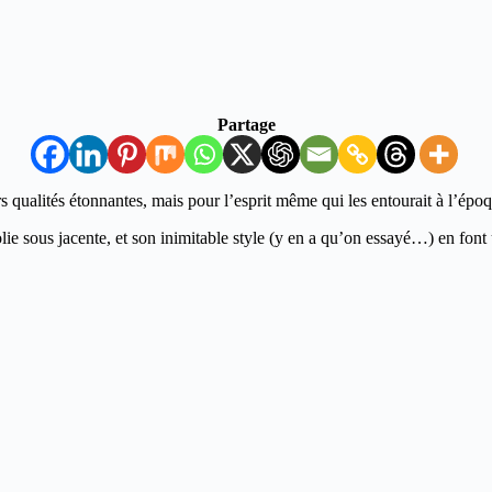
Partage
 qualités étonnantes, mais pour l’esprit même qui les entourait à l’époq
olie sous jacente, et son inimitable style (y en a qu’on essayé…) en fon