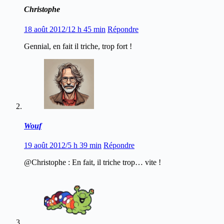
Christophe
18 août 2012/12 h 45 min
Répondre
Gennial, en fait il triche, trop fort !
Wouf
19 août 2012/5 h 39 min
Répondre
@Christophe : En fait, il triche trop… vite !