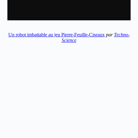
Un robot imbattable au jeu Pierre-Feuille-Ciseaux
par
Techno-
Science