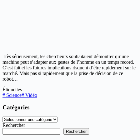
Très sérieusement, les chercheurs souhaitaient démontrer qu’une
machine peut s’adapter aux gestes de l’homme en un temps record.
C’est fait et les futures implications risquent d’être rapidement sur le
marché. Mais pas si rapidement que la prise de décision de ce
robot…
Étiquettes
#
Science
#
Vidéo
Catégories
Catégories
Rechercher
Rechercher