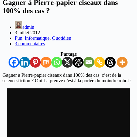
Gagner à Pierre-papier ciseaux dans
100% des cas ?
admin
3 juillet 2012
Fun
,
Informatique
,
Quotidien
3 commentaires
Partage
Gagner à Pierre-papier ciseaux dans 100% des cas, c’est de la
science-fiction ? Oui.La preuve c’est à la portée du moindre robot :