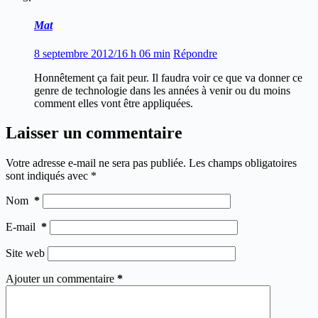
Mat
8 septembre 2012/16 h 06 min
Répondre
Honnêtement ça fait peur. Il faudra voir ce que va donner ce
genre de technologie dans les années à venir ou du moins
comment elles vont être appliquées.
Laisser un commentaire
Votre adresse e-mail ne sera pas publiée.
Les champs obligatoires
sont indiqués avec
*
Nom
*
E-mail
*
Site web
Ajouter un commentaire
*