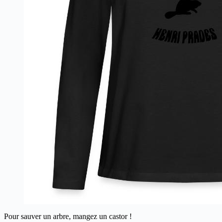
Pour sauver un arbre, mangez un castor !