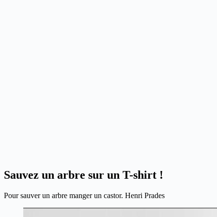
Sauvez un arbre sur un T-shirt !
Pour sauver un arbre manger un castor. Henri Prades