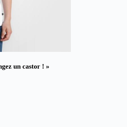
gez un castor ! »