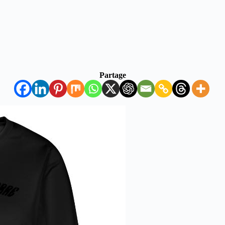
Partage