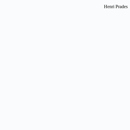
Henri Prades