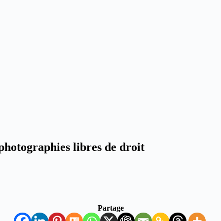
photographies libres de droit
Partage