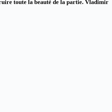
ruire toute la beauté de la partie. Vladimir