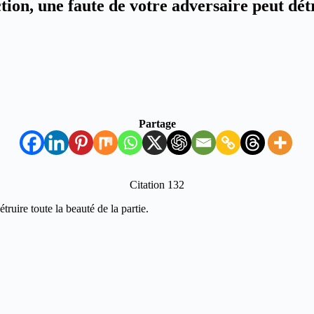
tion, une faute de votre adversaire peut dét
Partage
Citation 132
ruire toute la beauté de la partie.