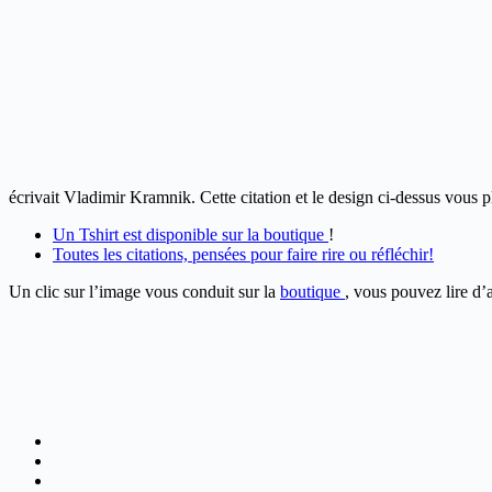
écrivait Vladimir Kramnik. Cette citation et le design ci-dessus vous p
Un Tshirt est disponible sur la boutique
!
Toutes les citations, pensées pour faire rire ou réfléchir!
Un clic sur l’image vous conduit sur la
boutique
, vous pouvez lire d’