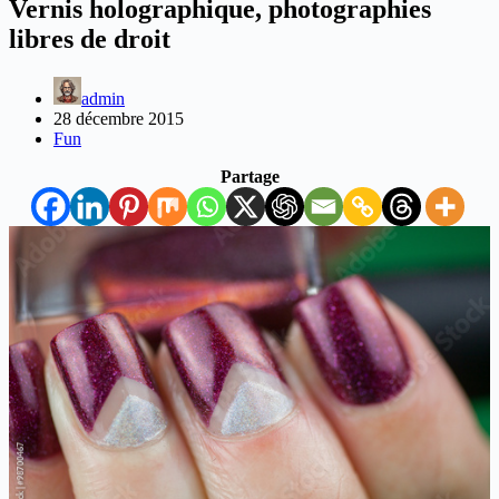
Vernis holographique, photographies
libres de droit
admin
28 décembre 2015
Fun
Partage