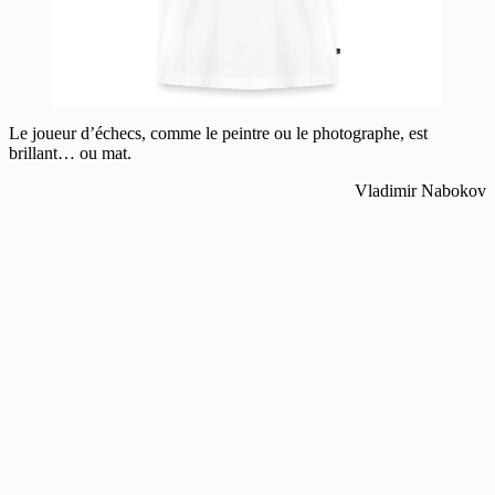
Le joueur d’échecs, comme le peintre ou le photographe, est
brillant… ou mat.
Vladimir Nabokov