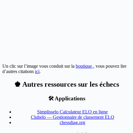
Un clic sur l’image vous conduit sur la
boutique
, vous pouvez lire
d’autres citations
ici
.
♚ Autres ressources sur les échecs
🛠️ Applications
Simplisselo Calculateur ELO en ligne
Clubelo — Gestionnaire de classement ELO
chessdiag.org