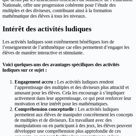
Nationale, offre une progression cohérente pour l’étude des
multiples et des diviseurs, contribuant ainsi à la formation
mathématique des élèves à tous les niveaux.
Intérêt des activités ludiques
Les activités ludiques sont extrêmement bénéfiques lors de
l’enseignement de l’arithmétique car elles permettent d’engager les
élèves de manière interactive et stimulante.
Voici quelques-uns des avantages spécifiques des activités
ludiques sur ce sujet :
Engagement accru :
Les activités ludiques rendent
l’apprentissage des multiples et des diviseurs plus attractif et
amusant pour les élèves. Cela les encourage à s’impliquer
activement dans leur apprentissage, ce qui peut renforcer leur
motivation et leur intérêt pour les mathématiques.
Compréhension conceptuelle :
Les activités ludiques
permettent aux élèves de manipuler concrètement les concepts
de multiples et de diviseurs. En travaillant avec des
manipulations ou en participant à des jeux, les élèves peuvent
développer une compréhension plus approfondie de ces