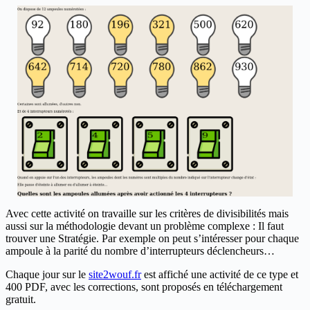
Avec cette activité on travaille sur les critères de divisibilités mais
aussi sur la méthodologie devant un problème complexe : Il faut
trouver une Stratégie. Par exemple on peut s’intéresser pour chaque
ampoule à la parité du nombre d’interrupteurs déclencheurs…
Chaque jour sur le
site2wouf.fr
est affiché une activité de ce type et
400 PDF, avec les corrections, sont proposés en téléchargement
gratuit.