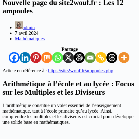
Nouvelle page du site2wouf.fr : Les 12
ampoules
admin
7 avril 2024
Mathématiques
Partage
Article en référence à :
https://site2wouf.fr/ampoules.php
Arithmétique à l’école et au lycée : Focus
sur les Multiples et les Diviseurs
L’arithmétique constitue un volet essentiel de l’enseignement
mathématique, tant à l’école primaire qu’au lycée. Ainsi,
comprendre les multiples et les diviseurs est crucial pour développer
une solide base en mathématiques.