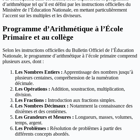
d’arithmétique tel qu’il est défini par les instructions officielles du
Ministère de l’Éducation Nationale, en mettant particulièrement
l’accent sur les multiples et les diviseurs.
Programme d’Arithmétique à l’École
Primaire et au collège
Selon les instructions officielles du Bulletin Officiel de l’Éducation
Nationale, le programme d’arithmétique à l’école primaire comprend
plusieurs axes, dont :
Les Nombres Entiers :
Apprentissage des nombres jusqu’à
plusieurs centaines, compréhension de la numération
décimale.
Les Opérations :
Addition, soustraction, multiplication,
division.
Les Fractions :
Introduction aux fractions simples.
Les Nombres Décimaux :
Notamment la connaissance des
dixièmes et des centièmes.
Les Grandeurs et Mesures :
Longueurs, masses, volumes,
temps, argent.
Les Problèmes :
Résolution de problèmes à partir des
différents concepts abordés.