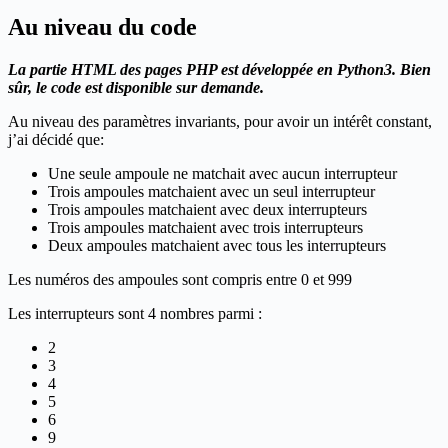
Au niveau du code
La partie HTML des pages PHP est développée en Python3. Bien
sûr, le code est disponible sur demande.
Au niveau des paramètres invariants, pour avoir un intérêt constant,
j’ai décidé que:
Une seule ampoule ne matchait avec aucun interrupteur
Trois ampoules matchaient avec un seul interrupteur
Trois ampoules matchaient avec deux interrupteurs
Trois ampoules matchaient avec trois interrupteurs
Deux ampoules matchaient avec tous les interrupteurs
Les numéros des ampoules sont compris entre 0 et 999
Les interrupteurs sont 4 nombres parmi :
2
3
4
5
6
9