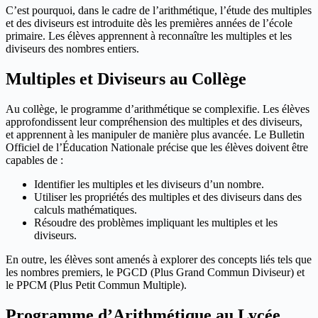
C’est pourquoi, dans le cadre de l’arithmétique, l’étude des multiples
et des diviseurs est introduite dès les premières années de l’école
primaire. Les élèves apprennent à reconnaître les multiples et les
diviseurs des nombres entiers.
Multiples et Diviseurs au Collège
Au collège, le programme d’arithmétique se complexifie. Les élèves
approfondissent leur compréhension des multiples et des diviseurs,
et apprennent à les manipuler de manière plus avancée. Le Bulletin
Officiel de l’Éducation Nationale précise que les élèves doivent être
capables de :
Identifier les multiples et les diviseurs d’un nombre.
Utiliser les propriétés des multiples et des diviseurs dans des
calculs mathématiques.
Résoudre des problèmes impliquant les multiples et les
diviseurs.
En outre, les élèves sont amenés à explorer des concepts liés tels que
les nombres premiers, le PGCD (Plus Grand Commun Diviseur) et
le PPCM (Plus Petit Commun Multiple).
Programme d’Arithmétique au Lycée